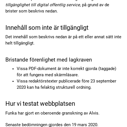
tillgänglighet till digital offentlig service
, på grund av de
brister som beskrivs nedan.
Innehåll som inte är tillgängligt
Det innehåll som beskrivs nedan är på ett eller annat sätt inte
helt tillgängligt.
Bristande förenlighet med lagkraven
Vissa PDF-dokument är inte korrekt gjorda (taggade)
för att fungera med skärmläsare.
Vissa redaktörstexter publicerade före 23 september
2020 kan ha felaktig strukturell ordning.
Hur vi testat webbplatsen
Funka har gjort en oberoende granskning av Alvis.
Senaste bedömningen gjordes den 19 mars 2020.