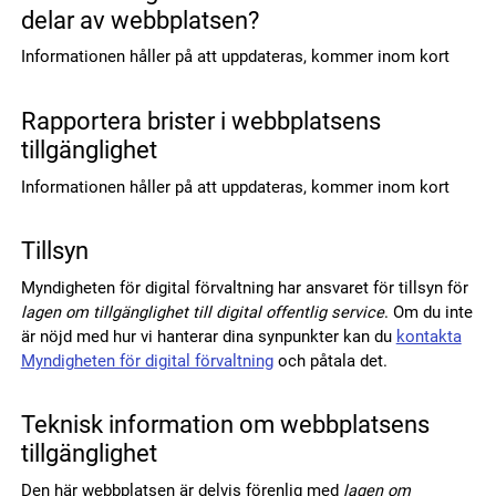
delar av webbplatsen?
Informationen håller på att uppdateras, kommer inom kort
Rapportera brister i webbplatsens
tillgänglighet
Informationen håller på att uppdateras, kommer inom kort
Tillsyn
Myndigheten för digital förvaltning har ansvaret för tillsyn för
lagen om tillgänglighet till digital offentlig service
. Om du inte
är nöjd med hur vi hanterar dina synpunkter kan du
kontakta
Myndigheten för digital förvaltning
och påtala det.
Teknisk information om webbplatsens
tillgänglighet
Den här webbplatsen är delvis förenlig med
lagen om