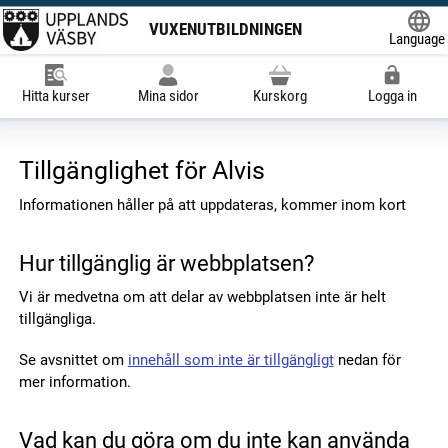
VUXENUTBILDNINGEN
Language
Powered
Hitta kurser
Mina sidor
Kurskorg
Logga in
Tillgänglighet för Alvis
Informationen håller på att uppdateras, kommer inom kort
Hur tillgänglig är webbplatsen?
Vi är medvetna om att delar av webbplatsen inte är helt
tillgängliga.
Se avsnittet om
innehåll som inte är tillgängligt
nedan för
mer information.
Vad kan du göra om du inte kan använda