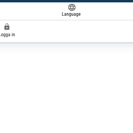
Language
Powered by
Logga in