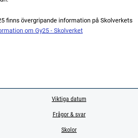
5 finns övergripande information på Skolverkets
ormation om Gy25 - Skolverket
Viktiga datum
Frågor & svar
Skolor