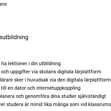
ans
sutbildning
ha lektioner i din utbildning
r och uppgifter via skolans digitala lärplattform
ärare sker i huvudsak via den digitala lärplattform
 till en dator och internetuppkoppling
lanera och genomföra dina studier självständigt
er studera är minst lika många som vid klassrums