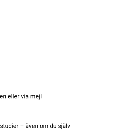
en eller via mejl
studier – även om du själv