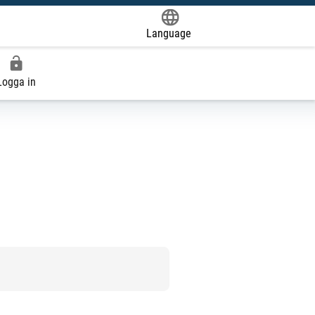
Language
Powered by
Logga in