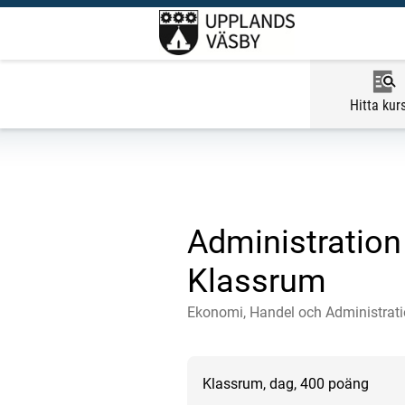
Hitta kur
Administration
Klassrum
Ekonomi, Handel och Administrat
Klassrum, dag, 400 poäng