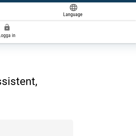
Language
Powered by
Logga in
sistent,