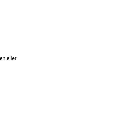
en eller