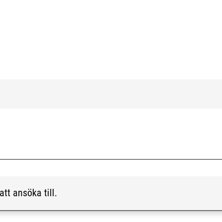
att ansöka till.