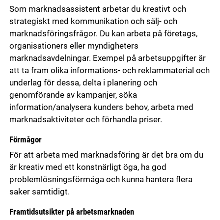
Som marknadsassistent arbetar du kreativt och
strategiskt med kommunikation och sälj- och
marknadsföringsfrågor. Du kan arbeta på företags,
organisationers eller myndigheters
marknadsavdelningar. Exempel på arbetsuppgifter är
att ta fram olika informations- och reklammaterial och
underlag för dessa, delta i planering och
genomförande av kampanjer, söka
information/analysera kunders behov, arbeta med
marknadsaktiviteter och förhandla priser.
Förmågor
För att arbeta med marknadsföring är det bra om du
är kreativ med ett konstnärligt öga, ha god
problemlösningsförmåga och kunna hantera flera
saker samtidigt.
Framtidsutsikter på arbetsmarknaden