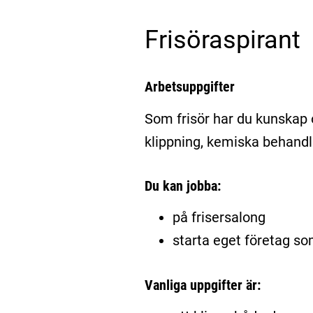
Frisöraspirant
Arbetsuppgifter
Som frisör har du kunskap 
klippning, kemiska behandl
Du kan jobba:
på frisersalong
starta eget företag so
Vanliga uppgifter är: