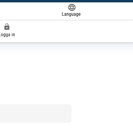
Language
Powered by
Logga in