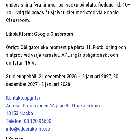
undervisning fyra timmar per vecka på plats, fredagar kl. 10–
14. Övrig tid ägnas åt självstudier med stöd via Google
Classroom.
Lärplattform: Google Classroom.
Övrigt: Obligatoriska moment på plats: HLR-utbildning och
slutprov vid varje kursslut. APL ingår obligatoriskt och
omfattar 15 %.
Studieuppehåll: 21 december 2026 – 3 januari 2027, 20
december 2027 - 2 januari 2028
Kontaktuppgifter:
Adress: Forumvägen 14 plan 9 i Nacka Forum
13153 Nacka
Telefon: 08 120 96600
info@adderakomp.se