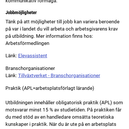
kommunikativ förmåga.
Jobbmöjligheter
Tänk på att möjligheter till jobb kan variera beroende
på var i landet du vill arbeta och arbetsgivarens krav
på utbildning. Mer information finns hos:
Arbetsförmedlingen
Länk:
Elevassistent
Branschorganisationer
Länk:
Tillväxtverket - Branschorganisationer
Praktik (APL=arbetsplatsförlagt lärande)
Utbildningen innehåller obligatorisk praktik (APL) som
motsvarar minst 15 % av studietiden. På praktiken får
du med stöd av en handledare omsätta teoretiska
kunskaper i praktik. När du är ute på en arbetsplats