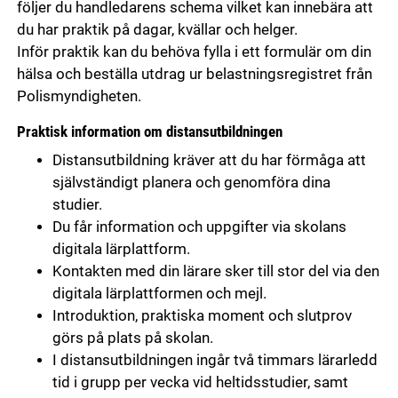
följer du handledarens schema vilket kan innebära att
du har praktik på dagar, kvällar och helger.
Inför praktik kan du behöva fylla i ett formulär om din
hälsa och beställa utdrag ur belastningsregistret från
Polismyndigheten.
Praktisk information om distansutbildningen
Distansutbildning kräver att du har förmåga att
självständigt planera och genomföra dina
studier.
Du får information och uppgifter via skolans
digitala lärplattform.
Kontakten med din lärare sker till stor del via den
digitala lärplattformen och mejl.
Introduktion, praktiska moment och slutprov
görs på plats på skolan.
I distansutbildningen ingår två timmars lärarledd
tid i grupp per vecka vid heltidsstudier, samt