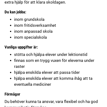
extra hjälp för att klara skoldagen.
Du kan jobba:
inom grundskola
inom fritidsverksamhet
inom anpassad skola
inom specialskola
Vanliga uppgifter är:
stötta och hjälpa elever under lektionstid
finnas som en trygg vuxen för eleverna under
raster
hjälpa enskilda elever att passa tider
hjälpa enskilda elever att komma ihåg att ta
eventuella mediciner
Förmågor
Du behöver kunna ta ansvar, vara flexibel och ha god