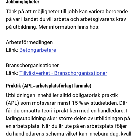
Jobbmöjligheter
Tänk på att möjligheter till jobb kan variera beroende
på var i landet du vill arbeta och arbetsgivarens krav
på utbildning. Mer information finns hos:
Arbetsförmedlingen
Länk:
Betongarbetare
Branschorganisationer
Länk:
Tillväxtverket - Branschorganisationer
Praktik (APL=arbetsplatsförlagt lärande)
Utbildningen innehåller alltid obligatorisk praktik
(APL) som motsvarar minst 15 % av studietiden. Där
får du omsätta teori i praktiken med en handledare. I
lärlingsutbildning sker större delen av utbildningen på
en arbetsplats. När du är ute på en arbetsplats följer
du handledarens schema vilket kan innebära dag, kväll