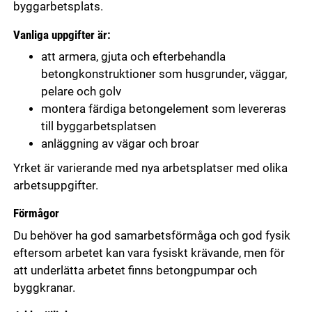
byggarbetsplats.
Vanliga uppgifter är:
att armera, gjuta och efterbehandla
betongkonstruktioner som husgrunder, väggar,
pelare och golv
montera färdiga betongelement som levereras
till byggarbetsplatsen
anläggning av vägar och broar
Yrket är varierande med nya arbetsplatser med olika
arbetsuppgifter.
Förmågor
Du behöver ha god samarbetsförmåga och god fysik
eftersom arbetet kan vara fysiskt krävande, men för
att underlätta arbetet finns betongpumpar och
byggkranar.