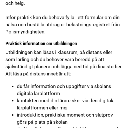
och helg.
Inför praktik kan du behöva fylla i ett formulär om din
hälsa och beställa utdrag ur belastningsregistret från
Polismyndigheten.
Praktisk information om utbildningen
Utbildningen kan läsas i klassrum, på distans eller
som lärling och du behöver vara beredd på att
självständigt planera och lägga ned tid på dina studier.
Att läsa på distans innebär att:
du får information och uppgifter via skolans
digitala lärplattform
kontakten med din lärare sker via den digitala
lärplattformen eller mejl
introduktion, praktiska moment och slutprov
görs på plats på skolan