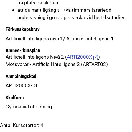
på plats på skolan
att du har tillgång till två timmars lärarledd
undervisning i grupp per vecka vid heltidsstudier.
Förkunskapskrav
Artificiell intelligens nivå 1/ Artificiell intelligens 1
Ämnes-/kursplan
Artificiell intelligens Nivå 2
(
ARTI2000X
)
Motsvarar - Artificiell intelligens 2 (ARTART02)
Anmälningskod
ARTI2000X-DI
Skolform
Gymnasial utbildning
Antal Kursstarter:
4