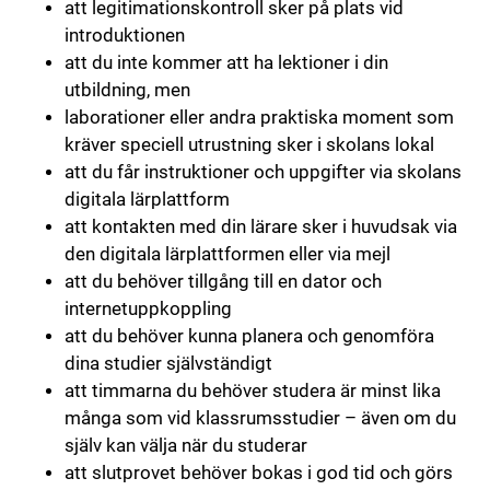
att legitimationskontroll sker på plats vid
introduktionen
att du inte kommer att ha lektioner i din
utbildning, men
laborationer eller andra praktiska moment som
kräver speciell utrustning sker i skolans lokal
att du får instruktioner och uppgifter via skolans
digitala lärplattform
att kontakten med din lärare sker i huvudsak via
den digitala lärplattformen eller via mejl
att du behöver tillgång till en dator och
internetuppkoppling
att du behöver kunna planera och genomföra
dina studier självständigt
att timmarna du behöver studera är minst lika
många som vid klassrumsstudier – även om du
själv kan välja när du studerar
att slutprovet behöver bokas i god tid och görs