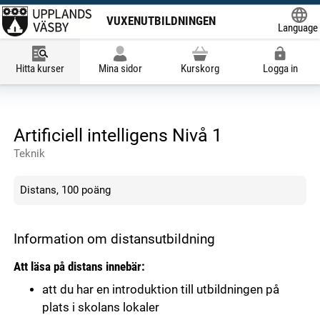
VUXENUTBILDNINGEN
Language
Hitta kurser
Mina sidor
Kurskorg
Logga in
Artificiell intelligens Nivå 1
Teknik
Distans, 100 poäng
Information om distansutbildning
Att läsa på distans innebär:
att du har en introduktion till utbildningen på
plats i skolans lokaler