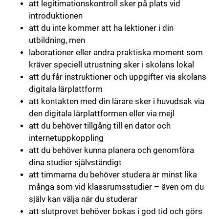
att legitimationskontroll sker på plats vid
introduktionen
att du inte kommer att ha lektioner i din
utbildning, men
laborationer eller andra praktiska moment som
kräver speciell utrustning sker i skolans lokal
att du får instruktioner och uppgifter via skolans
digitala lärplattform
att kontakten med din lärare sker i huvudsak via
den digitala lärplattformen eller via mejl
att du behöver tillgång till en dator och
internetuppkoppling
att du behöver kunna planera och genomföra
dina studier självständigt
att timmarna du behöver studera är minst lika
många som vid klassrumsstudier – även om du
själv kan välja när du studerar
att slutprovet behöver bokas i god tid och görs