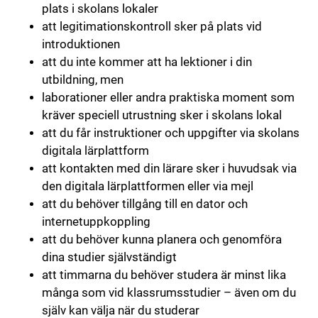
plats i skolans lokaler
att legitimationskontroll sker på plats vid
introduktionen
att du inte kommer att ha lektioner i din
utbildning, men
laborationer eller andra praktiska moment som
kräver speciell utrustning sker i skolans lokal
att du får instruktioner och uppgifter via skolans
digitala lärplattform
att kontakten med din lärare sker i huvudsak via
den digitala lärplattformen eller via mejl
att du behöver tillgång till en dator och
internetuppkoppling
att du behöver kunna planera och genomföra
dina studier självständigt
att timmarna du behöver studera är minst lika
många som vid klassrumsstudier – även om du
själv kan välja när du studerar