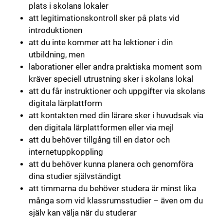
plats i skolans lokaler
att legitimationskontroll sker på plats vid
introduktionen
att du inte kommer att ha lektioner i din
utbildning, men
laborationer eller andra praktiska moment som
kräver speciell utrustning sker i skolans lokal
att du får instruktioner och uppgifter via skolans
digitala lärplattform
att kontakten med din lärare sker i huvudsak via
den digitala lärplattformen eller via mejl
att du behöver tillgång till en dator och
internetuppkoppling
att du behöver kunna planera och genomföra
dina studier självständigt
att timmarna du behöver studera är minst lika
många som vid klassrumsstudier – även om du
själv kan välja när du studerar