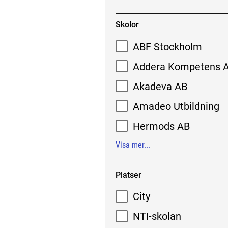
Skolor
ABF Stockholm
Addera Kompetens 
Akadeva AB
Amadeo Utbildning
Hermods AB
Visa mer...
Platser
City
NTI-skolan