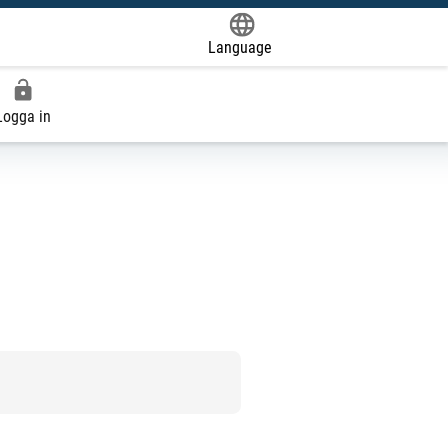
Language
Powered by
Logga in