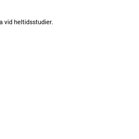
a vid heltidsstudier.