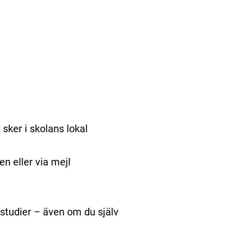
sker i skolans lokal
en eller via mejl
studier – även om du själv